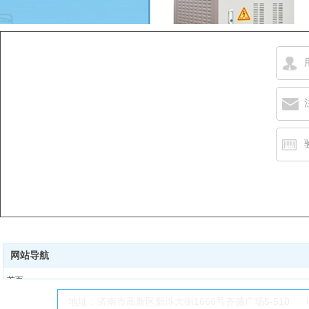
网站导航
首页
关于我们
地址：济南市高新区新泺大街1666号齐盛广场5-510 电话：