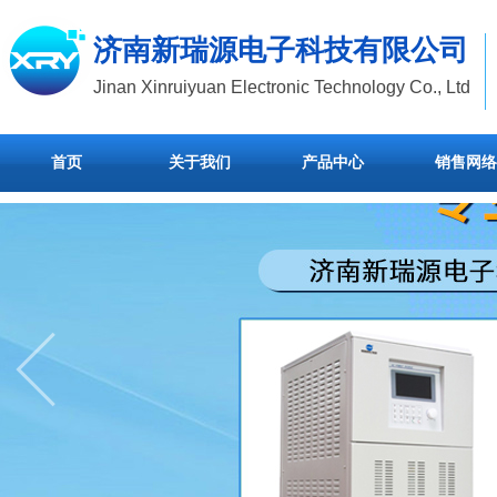
济南新瑞源电子科技有限公司
Jinan Xinruiyuan Electronic Technology Co., Ltd
首页
关于我们
产品中心
销售网络