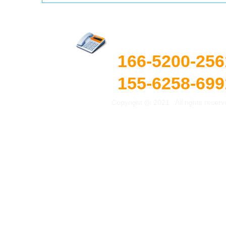
产品中心
销售网络
新闻资讯
联系我们
联系电话：
在线留言
166-5200-256
155-6258-699
Copyright @ 2021 . All rights re