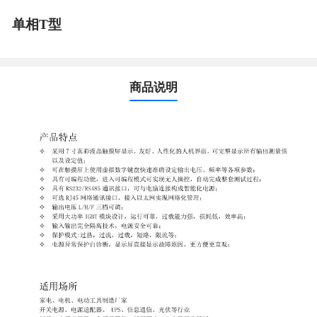
单相T型
商品说明