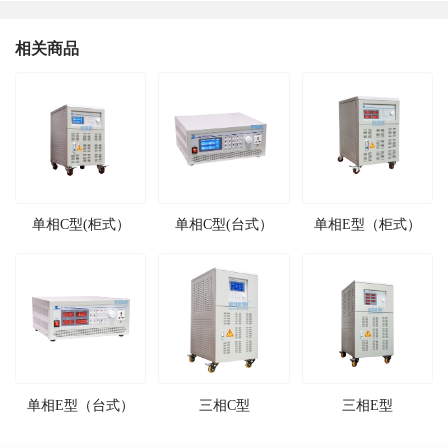
相关商品
单相C型(柜式）
单相C型(台式）
单相E型（柜式）
单相E型（台式）
三相C型
三相E型